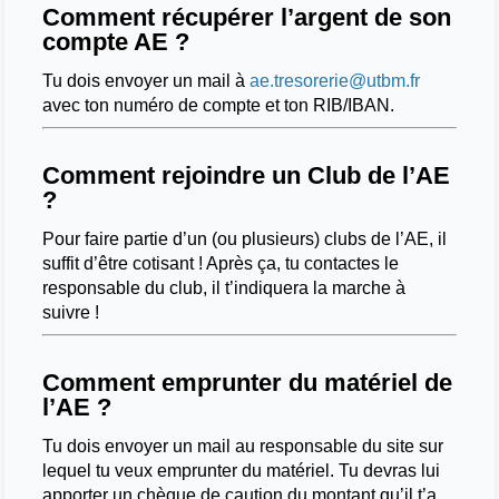
Comment récupérer l’argent de son
compte AE ?
Tu dois envoyer un mail à
ae.tresorerie@utbm.fr
avec ton numéro de compte et ton RIB/IBAN.
Comment rejoindre un Club de l’AE
?
Pour faire partie d’un (ou plusieurs) clubs de l’AE, il
suffit d’être cotisant ! Après ça, tu contactes le
responsable du club, il t’indiquera la marche à
suivre !
Comment emprunter du matériel de
l’AE ?
Tu dois envoyer un mail au responsable du site sur
lequel tu veux emprunter du matériel. Tu devras lui
apporter un chèque de caution du montant qu’il t’a