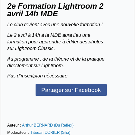
2e Formation Lightroom 2
avril 14h MDE
Le club revient avec une nouvelle formation !
Le 2 avril à 14h à la MDE aura lieu une
formation pour apprendre à éditer des photos
sur Lightroom Classic.
Au programme : de la théorie et de la pratique
directement sur Lightroom.
Pas d’inscritpion nécéssaire
Partager sur Facebook
Auteur :
Arthur BERNARD (Du Reflex)
Modérateur :
Titouan DORIER (Sha)